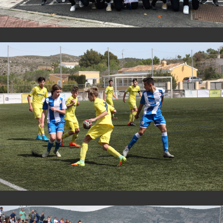
View Fullscreen