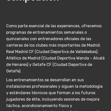
Como parte esencial de las experiences, ofrecemos
programas de entrenamientos semanales o
quincenales con entrenadores oficiales de las
canteras de los clubes más importantes de Madrid:
Real Madrid CF (Ciudad Deportiva de Valdebebas),
Atlético de Madrid (Ciudad Deportiva Wanda – Alcalá
de Henares) y Getafe CF (Ciudad Deportiva de
Getafe).
Los entrenamientos se desarrollan en sus
instalaciones profesionales y siguen la metodología
y estándares técnicos que forman a los futuros
jugadores de élite, incluyendo sesiones de mejora
táctica, acondicionamiento físico y