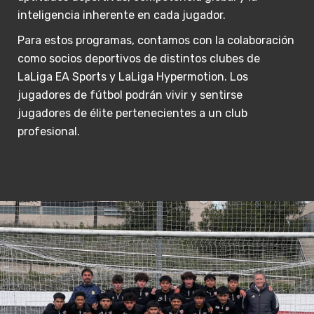
inteligencia inherente en cada jugador.
Para estos programas, contamos con la colaboración
como socios deportivos de distintos clubes de
LaLiga EA Sports y LaLiga Hypermotion. Los
jugadores de fútbol podrán vivir y sentirse
jugadores de élite pertenecientes a un club
profesional.
View Fullscreen