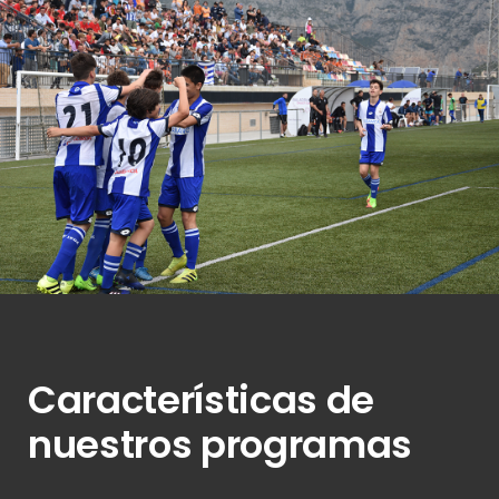
View Fullscreen
Características de
nuestros programas