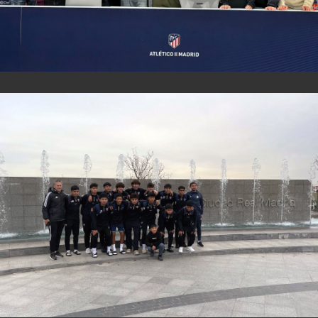
View Fullscreen