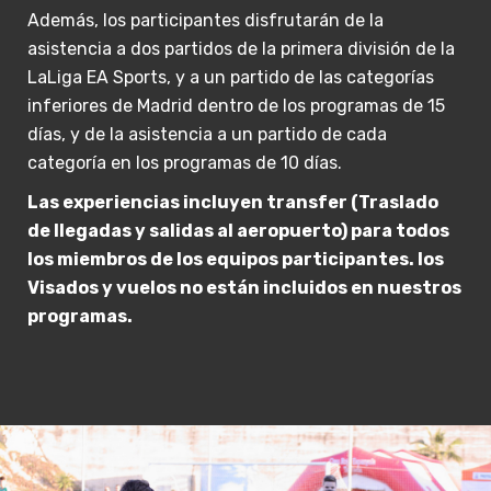
Además, los participantes disfrutarán de la
asistencia a dos partidos de la primera división de la
LaLiga EA Sports, y a un partido de las categorías
inferiores de Madrid dentro de los programas de 15
días, y de la asistencia a un partido de cada
categoría en los programas de 10 días.
Las experiencias incluyen transfer (Traslado
de llegadas y salidas al aeropuerto) para todos
los miembros de los equipos participantes. los
Visados y vuelos no están incluidos en nuestros
programas.