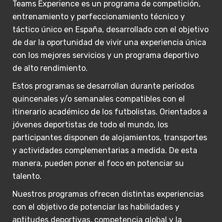
Teams Experience es un programa de competición,
entrenamiento y perfeccionamiento técnico y
táctico único en España, desarrollado con el objetivo
de dar la oportunidad de vivir una experiencia única
con los mejores servicios y un programa deportivo
de alto rendimiento.
Estos programas se desarrollan durante períodos
quincenales y/o semanales compatibles con el
itinerario académico de los futbolistas. Orientados a
jóvenes deportistas de todo el mundo, los
participantes disponen de alojamientos, transportes
y actividades complementarias a medida. De esta
manera, pueden poner el foco en potenciar su
talento.
Nuestros programas ofrecen distintas experiencias
con el objetivo de potenciar las habilidades y
aptitudes deportivas, competencia global y la