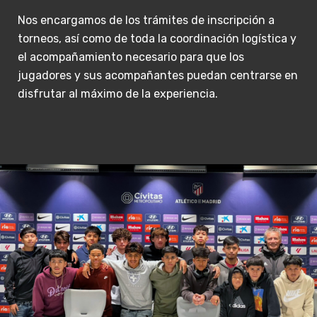
Nos encargamos de los trámites de inscripción a
torneos, así como de toda la coordinación logística y
el acompañamiento necesario para que los
jugadores y sus acompañantes puedan centrarse en
disfrutar al máximo de la experiencia.
View Fullscreen