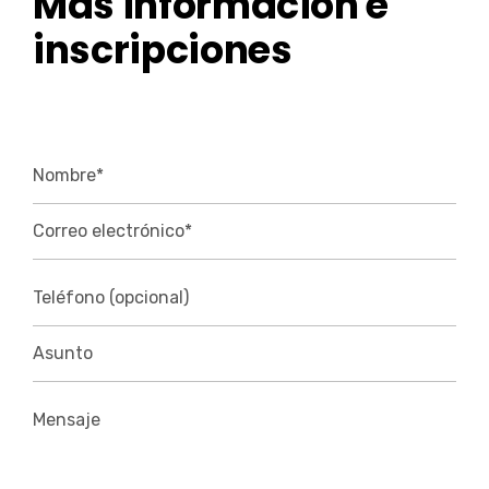
Más información e
inscripciones