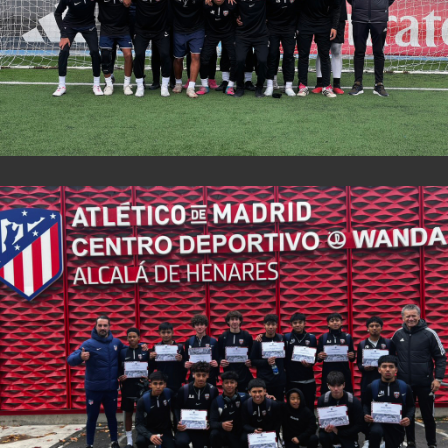
View Fullscreen