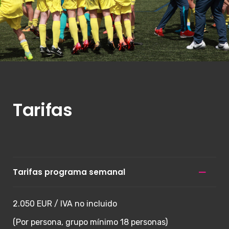
Tarifas
Tarifas programa semanal
2.050 EUR / IVA no incluido
(Por persona, grupo mínimo 18 personas)