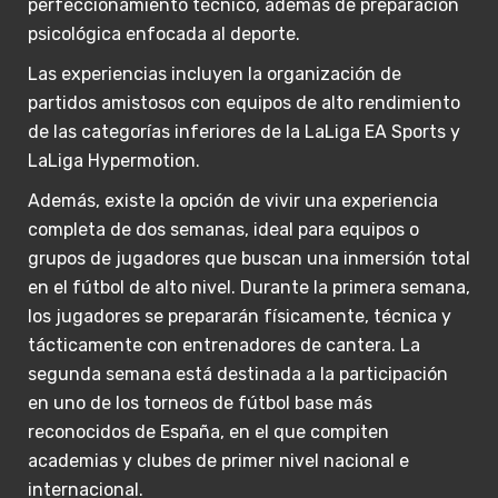
perfeccionamiento técnico, además de preparación
psicológica enfocada al deporte.
Las experiencias incluyen la organización de
partidos amistosos con equipos de alto rendimiento
de las categorías inferiores de la LaLiga EA Sports y
LaLiga Hypermotion.
Además, existe la opción de vivir una experiencia
completa de dos semanas, ideal para equipos o
grupos de jugadores que buscan una inmersión total
en el fútbol de alto nivel. Durante la primera semana,
los jugadores se prepararán físicamente, técnica y
tácticamente con entrenadores de cantera. La
segunda semana está destinada a la participación
en uno de los torneos de fútbol base más
reconocidos de España, en el que compiten
academias y clubes de primer nivel nacional e
internacional.