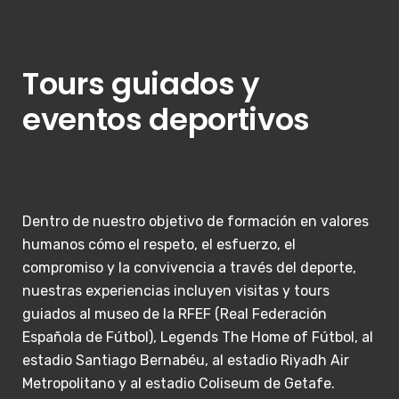
Tours guiados y
eventos deportivos
Dentro de nuestro objetivo de formación en valores
humanos cómo el respeto, el esfuerzo, el
compromiso y la convivencia a través del deporte,
nuestras experiencias incluyen visitas y tours
guiados al museo de la RFEF (Real Federación
Española de Fútbol), Legends The Home of Fútbol, al
estadio Santiago Bernabéu, al estadio Riyadh Air
Metropolitano y al estadio Coliseum de Getafe.