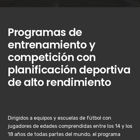
Programas de
entrenamiento y
competición con
planificación deportiva
de alto rendimiento
Dirigidos a equipos y escuelas de fútbol con
jugadores de edades comprendidas entre los 14 y los
18 años de todas partes del mundo, el programa